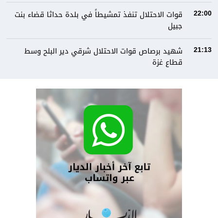
قوات الاحتلال تنفذ تمشيطاً في بلدة حداثا قضاء بنت
22:00
جبيل
شهيد برصاص قوات الاحتلال شرقي دير البلح وسط
21:13
قطاع غزة