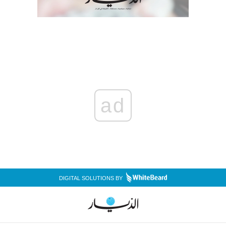
ad
DIGITAL SOLUTIONS BY