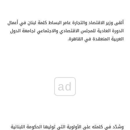
ألقى وزير الاقتصاد والتجارة عامر البساط كلمة لبنان في أعمال
الدورة العادية للمجلس الاقتصادي والاجتماعي لجامعة الدول
العربية المنعقدة في القاهرة.
ad
وشدّد في كلمته على الأولوية التي توليها الحكومة اللبنانية