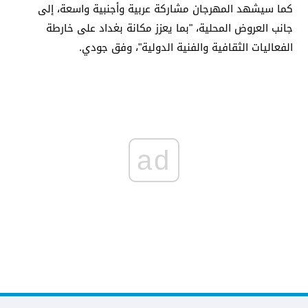
كما سيشهد المهرجان مشاركة عربية وأجنبية واسعة، إلى
جانب العروض المحلية، "بما يعزز مكانة بغداد على خارطة
الفعاليات الثقافية والفنية الدولية"، وفق جودي.
ad