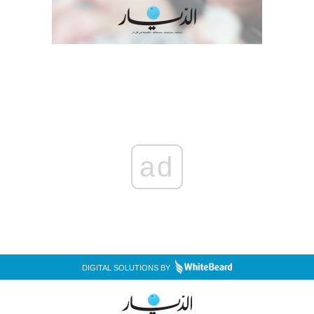
ad
DIGITAL SOLUTIONS BY