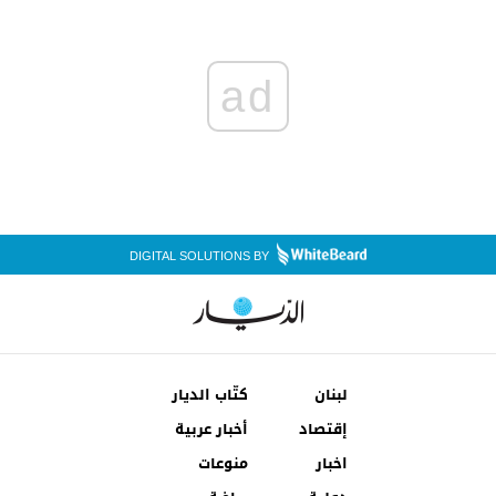
ad
DIGITAL SOLUTIONS BY
لبنان
كتّاب الديار
إقتصاد
أخبار عربية
اخبار
منوعات