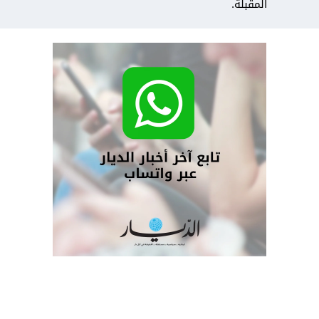
المقبلة.