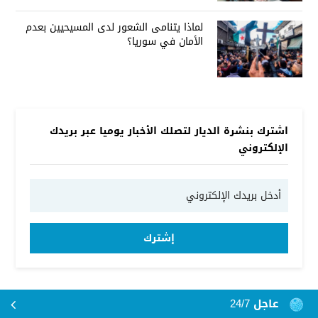
لماذا يتنامى الشعور لدى المسيحيين بعدم
الأمان في سوريا؟
اشترك بنشرة الديار لتصلك الأخبار يوميا عبر بريدك
الإلكتروني
إشترك
عاجل 24/7