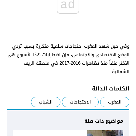
ad
وفي حين شهد المغرب احتجاجات سلمية متكررة بسبب تردي
الوضع الاقتصادي والاجتماعي، فإن اضطرابات هذا الأسبوع هي
الأكثر عنفاً منذ تظاهرات 2016-2017 في منطقة الريف
الشمالية
الكلمات الدالة
المغرب
الاحتجاجات
الشباب
مواضيع ذات صلة