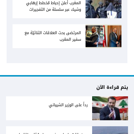
المغرب أعلن إحباط مُخطط إرهابي
وشيك عبر سلسلة من التفجيرات
المرتضى بحث العلاقات الثنائيّة مع
سفير المغرب
يتم قراءة الآن
رداً على الوزير الشيباني