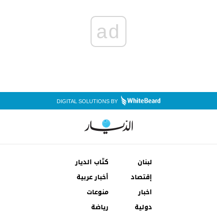
ad
DIGITAL SOLUTIONS BY
لبنان
كتّاب الديار
إقتصاد
أخبار عربية
اخبار
منوعات
دولية
رياضة