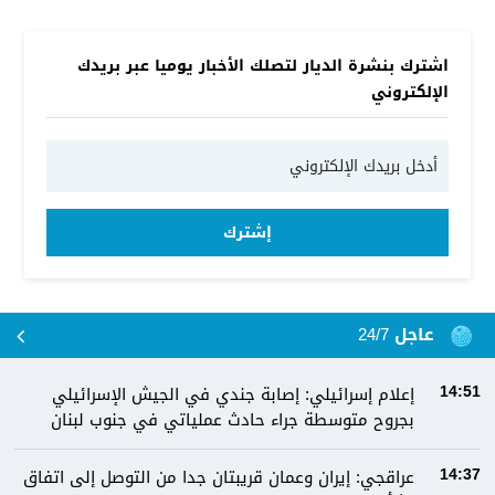
اشترك بنشرة الديار لتصلك الأخبار يوميا عبر بريدك
الإلكتروني
إشترك
عاجل 24/7
إعلام إسرائيلي: إصابة جندي في الجيش الإسرائيلي
14:51
بجروح متوسطة جراء حادث عملياتي في جنوب لبنان
عراقجي: إيران وعمان قريبتان جدا من التوصل إلى اتفاق
14:37