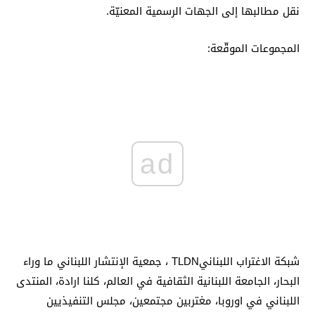
نقل مطالبها إلى الجهات الرسمية المعنيّة.
المجموعات الموقّعة:
ad
شبكة الاغتراب اللبنانيTLDN ، جمعية الإنتشار اللبناني ما وراء
البحار، الجامعة اللبنانية الثقافية في العالم، كلنا ارادة، المنتدى
اللبناني في اوروبا، مغتربين مجتمعين، مجلس التنفيذيين