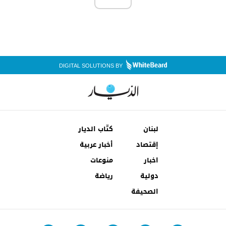
DIGITAL SOLUTIONS BY
لبنان
كتّاب الديار
إقتصاد
أخبار عربية
اخبار
منوعات
دولية
رياضة
الصحيفة