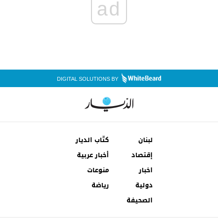
ad
DIGITAL SOLUTIONS BY
لبنان
كتّاب الديار
إقتصاد
أخبار عربية
اخبار
منوعات
دولية
رياضة
الصحيفة