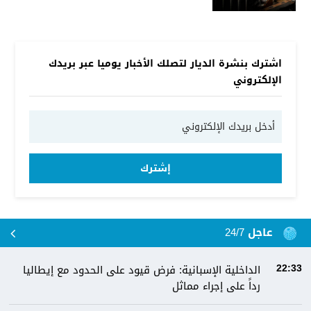
اشترك بنشرة الديار لتصلك الأخبار يوميا عبر بريدك
الإلكتروني
إشترك
عاجل 24/7
الداخلية الإسبانية: فرض قيود على الحدود مع إيطاليا
22:33
رداً على إجراء مماثل