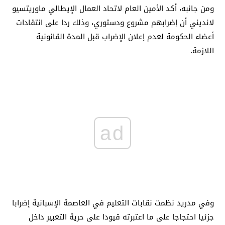
ومن جانبه، أكد الأمين العام لاتحاد العمال الإيطالي ماوريتسيو
لانديني أن إضرابهم مشروع ودستوري، وذلك ردا على انتقادات
أعضاء الحكومة لعدم إعلان الإضراب قبل المدة القانونية
اللازمة.
ad
وفي مدريد نظمت نقابات التعليم في العاصمة الإسبانية إضرابا
جزئيا احتجاجا على ما اعتبرته قيودا على حرية التعبير داخل