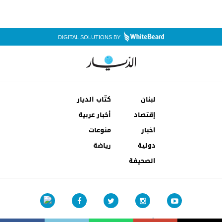
DIGITAL SOLUTIONS BY
لبنان
كتّاب الديار
إقتصاد
أخبار عربية
اخبار
منوعات
دولية
رياضة
الصحيفة
شروط الإستخدام
إتصل بنا