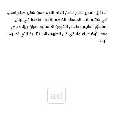
استقبل المدير العام للأمن العام اللواء حسن شقير صباح امس،
في مكتبه نائب المنسقة الخاصة للأمم المتحدة في لبنان
المنسق المقيم ومنسق الشؤون الإنسانية عمران ريزا، وعرض
معه الأوضاع العامة في ظل الظروف الإستثنائية التي تمر بها
البلاد.
ad