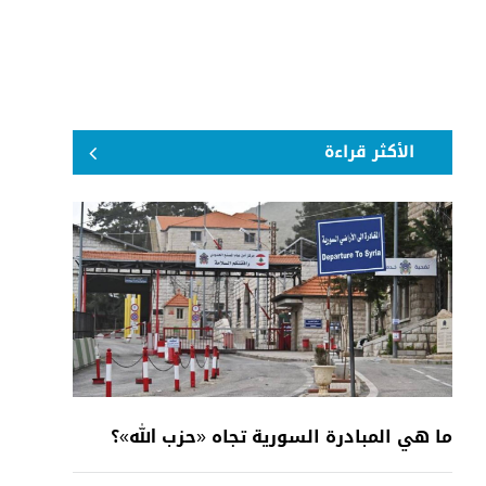
الأكثر قراءة
ما هي المبادرة السورية تجاه «حزب الله»؟