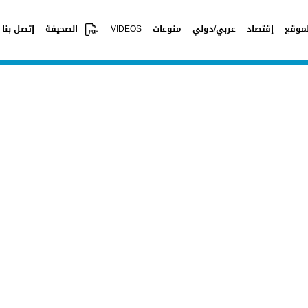
موقع
إقتصاد
عربي/دولي
منوعات
VIDEOS
الصحيفة
إتصل بنا