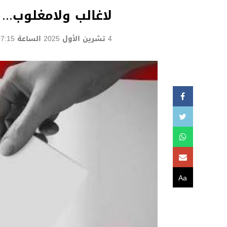
لاغالب ولامغلوب...
4 تشرين الأول 2025 الساعة 07:15
Aa