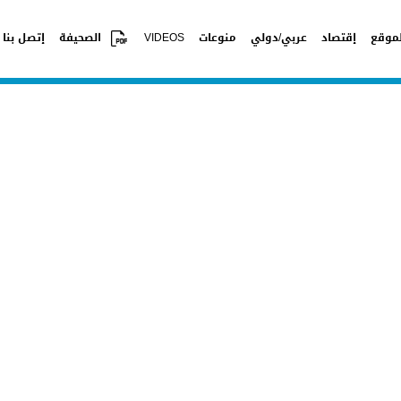
موقع
إقتصاد
عربي/دولي
منوعات
VIDEOS
الصحيفة
إتصل بنا