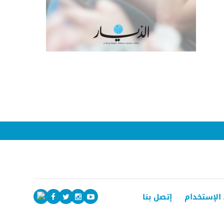
الإستخدام
إتصل بنا