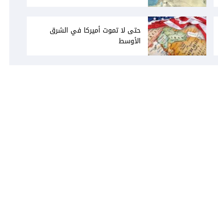
حتى لا تموت أميركا في الشرق
الأوسط