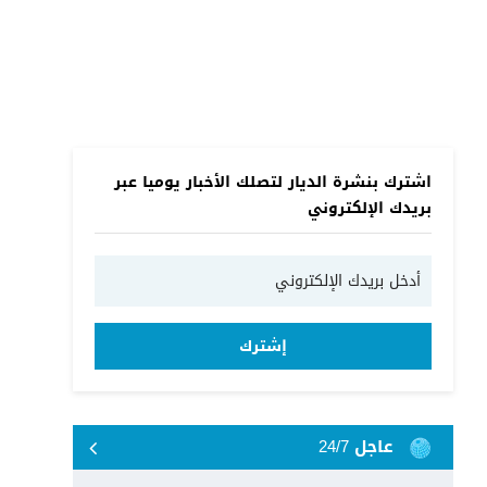
اشترك بنشرة الديار لتصلك الأخبار يوميا عبر
بريدك الإلكتروني
إشترك
عاجل 24/7