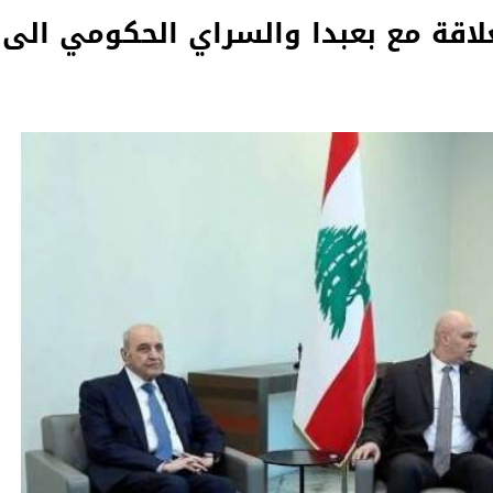
لاقة مع بعبدا والسراي الحكومي الى ا