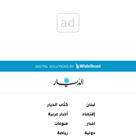
ad
DIGITAL SOLUTIONS BY
لبنان
كتّاب الديار
إقتصاد
أخبار عربية
اخبار
منوعات
دولية
رياضة