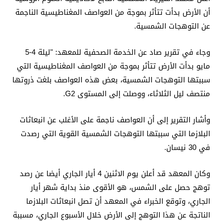
أن الأرض بدأت تتأثر بموجة من العواصف المغناطيسية الناجمة
عن التوهجات الشمسية.
وجاء في تقرير صاد عن الخدمة الصحفية للمعهد: "ليلة 4-5
مايو بدأت الأرض تتأثر بموجة من العواصف المغناطيسية التي
سببتها التوهجات الشمسية، بعض هذه العواصف بلغت ذروتها
منتصف ليل الثلاثاء، ووصلت إلى المستوى G2.
وأشار التقرير إلى أن العواصف ناجمة على الأغلب عن انبعاثات
البلازما التي سببتها التوهجات الشمسية القوية التي رصدت
في 30 نيسان.
وكان المعهد قد أعلن يوم الاثنين 4 أيار الجاري أيضا عن رصد
توهج حصل على الشمس، هو الأقوى منذ بداية شهر أيار
الجاري، وتوقع الخبراء في المعهد أن تصل انبعاثات البلازما
الناتجة عن هذا التوهج إلى الأرض خلال الأسبوع الجاري، مسببة