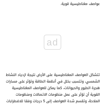
عواصف مغناطيسية قوية.
ad
تتشكل العواصف المغناطيسية على الأرض نتيجة ازدياد النشاط
الشمسي، وتتسبب بخلل في أنظمة الطاقة وتؤثر على مسارات
هجرة الطيور والحيوانات، كما يمكن للعواصف المغناطيسية
القوية أن تؤثر على عمل منظومات الاتصالات ومنظومات
الملاحة، وتقسم شدة العواصف إلى 5 درجات وفقا للاضطرابات