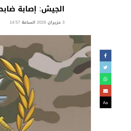
الجيش: إصابة ضابط
3 حزيران 2026 الساعة 14:57
Aa