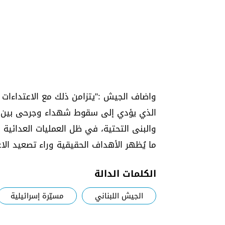
واضاف الجيش :"يتزامن ذلك مع الاعتداءات ال
الذي يؤدي إلى سقوط شهداء وجرحى بين ال
والبنى التحتية، في ظل العمليات العدائية 
ما يُظهر الأهداف الحقيقية وراء تصعيد الاعت
الكلمات الدالة
الجيش اللبناني
مسيّرة إسرائيلية