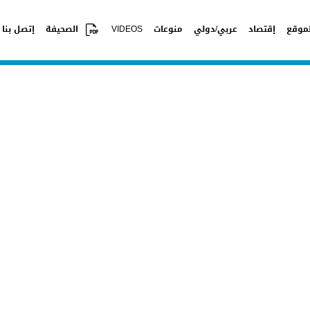
موقع
إقتصاد
عربي/دولي
منوعات
VIDEOS
الصحيفة
إتصل بنا