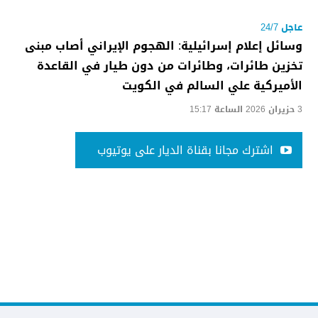
عاجل 24/7
وسائل إعلام إسرائيلية: الهجوم الإيراني أصاب مبنى
تخزين طائرات، وطائرات من دون طيار في القاعدة
الأميركية علي السالم في الكويت
3 حزيران 2026 الساعة 15:17
اشترك مجانا بقناة الديار على يوتيوب