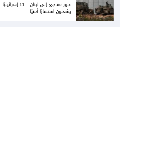
عبور مفاجئ إلى لبنان... 11 إسرائيليًا
يشعلون استنفارًا أمنيًا