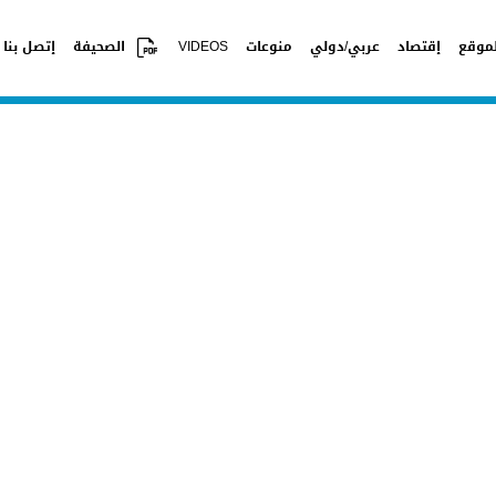
موقع
إقتصاد
عربي/دولي
منوعات
VIDEOS
الصحيفة
إتصل بنا