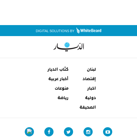
DIGITAL SOLUTIONS BY
لبنان
كتّاب الديار
إقتصاد
أخبار عربية
اخبار
منوعات
دولية
رياضة
الصحيفة