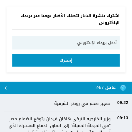
اشترك بنشرة الديار لتصلك الأخبار يوميا عبر بريدك
الإلكتروني
إشترك
عاجل 24/7
تفجير ضخم في زوطر الشرقية
09:22
وزير الخارجية التركي هاكان فيدان يتوقع انضمام مصر
09:13
"في المرحلة المقبلة" إلى اتفاق الدفاع المشترك الذي