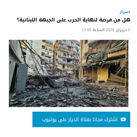
اسرار
هل من فرصة لنهاية الحرب على الجبهة اللبنانية؟
5 حزيران 2026 الساعة 13:09
اشترك مجانا بقناة الديار على يوتيوب