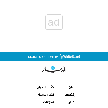
ad
DIGITAL SOLUTIONS BY
لبنان
كتّاب الديار
إقتصاد
أخبار عربية
اخبار
منوعات