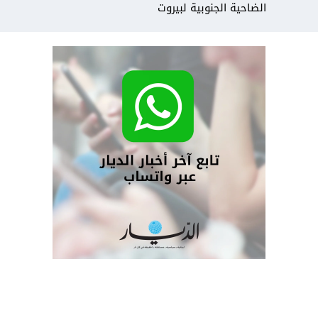
الضاحية الجنوبية لبيروت