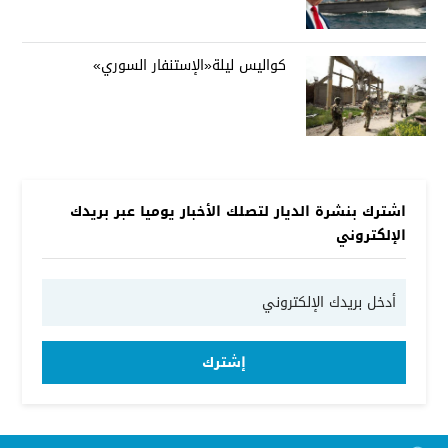
كواليس ليلة«الإستنفار السوري»
اشترك بنشرة الديار لتصلك الأخبار يوميا عبر بريدك
الإلكتروني
إشترك