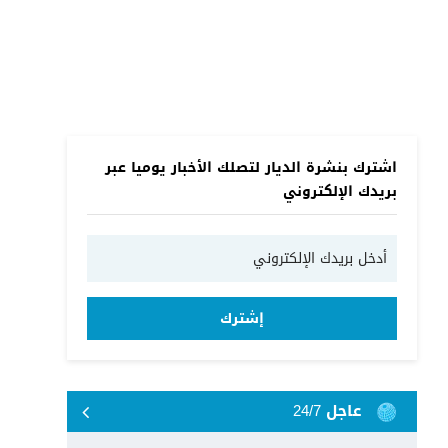
اشترك بنشرة الديار لتصلك الأخبار يوميا عبر
بريدك الإلكتروني
إشترك
عاجل 24/7