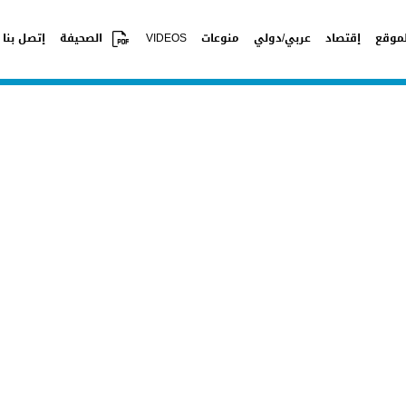
موقع
إقتصاد
عربي/دولي
منوعات
VIDEOS
الصحيفة
إتصل بنا