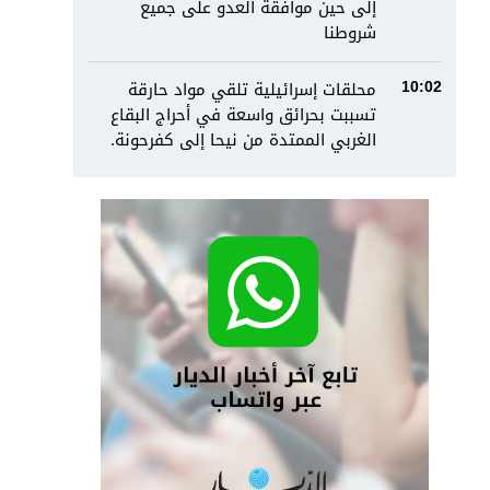
إلى حين موافقة العدو على جميع
شروطنا
محلقات إسرائيلية تلقي مواد حارقة
10:02
تسببت بحرائق واسعة في أحراج البقاع
الغربي الممتدة من نيحا إلى كفرحونة.