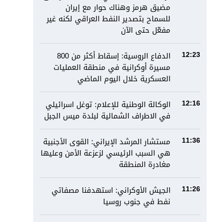
مضيق هرمز وهناك حوار مع إيران
للسماح بتصدير النفط العراقي لكنه غير
مفعّل حتى الآن
الدفاع الروسية: إسقاط أكثر من 800
12:23
مسيرة أوكرانية في منطقة العمليات
العسكرية خلال اليوم الماضي
الوكالة الوطنية للإعلام: توغل اسرائيلي
12:16
في الاطراف الشمالية لبلدة ميس الجبل
مستشار المرشد الإيراني: القوى الأجنبية
11:36
هي السبب الرئيسي لزعزعة الأمن وعليها
مغادرة المنطقة
الجيش الأوكراني: استهدفنا مصفاتي
11:26
نفط في جنوب روسيا