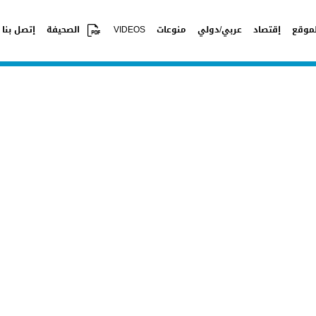
موقع
إقتصاد
عربي/دولي
منوعات
VIDEOS
الصحيفة
إتصل بنا