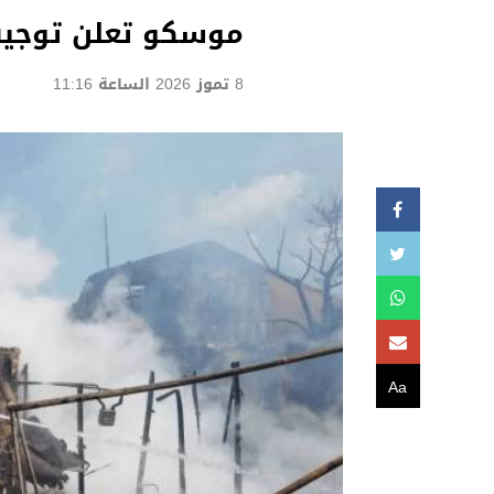
موسكو تعلن توجيه
8 تموز 2026 الساعة 11:16
Aa