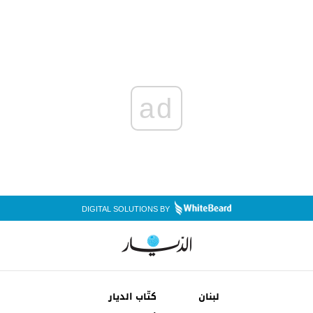
ad
DIGITAL SOLUTIONS BY
لبنان
كتّاب الديار