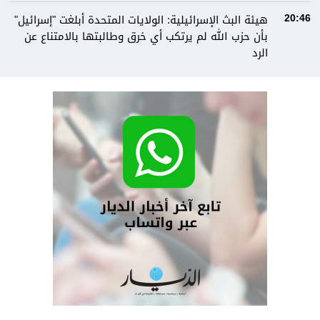
هيئة البث الإسرائيلية: الولايات المتحدة أبلغت "إسرائيل"
20:46
بأن حزب الله لم يرتكب أي خرق وطالبتها بالامتناع عن
الرد