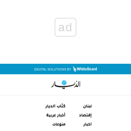
ad
DIGITAL SOLUTIONS BY
لبنان
كتّاب الديار
إقتصاد
أخبار عربية
اخبار
منوعات