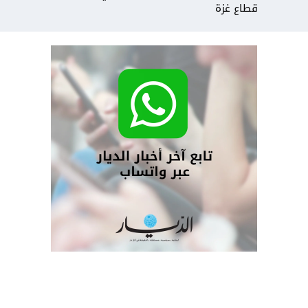
قطاع غزة