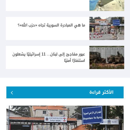
ما هي المبادرة السورية تجاه «حزب الله»؟
عبور مفاجئ إلى لبنان... 11 إسرائيليًا يشعلون
استنفارًا أمنيًا
الأكثر قراءة