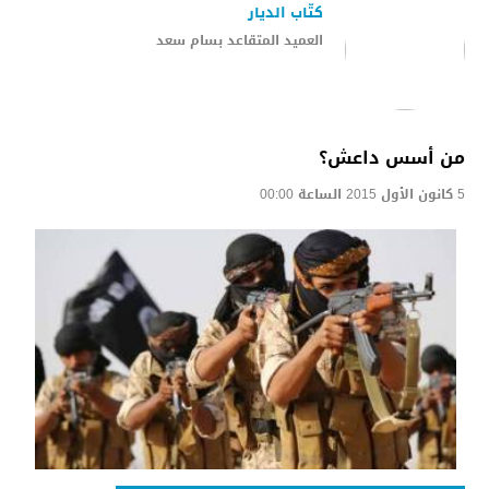
كتّاب الديار
العميد المتقاعد بسام سعد
من أسس داعش؟
5 كانون الأول 2015 الساعة 00:00