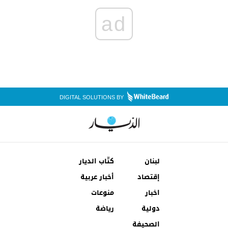
ad
DIGITAL SOLUTIONS BY
لبنان
كتّاب الديار
إقتصاد
أخبار عربية
اخبار
منوعات
دولية
رياضة
الصحيفة