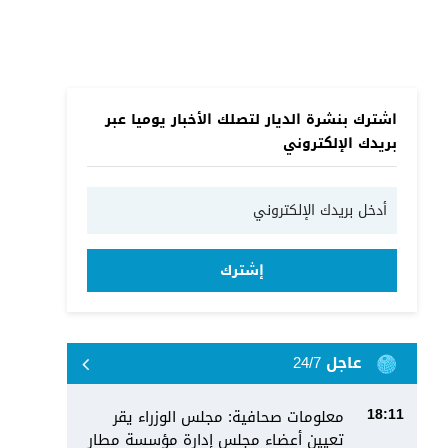
اشترك بنشرة الديار لتصلك الأخبار يوميا عبر
بريدك الإلكتروني
إشترك
عاجل 24/7
معلومات صحافية: مجلس الوزراء يقر
18:11
تعيين أعضاء مجلس إدارة مؤسسة مطار