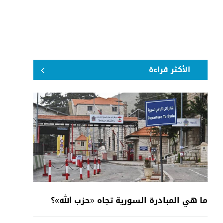
الأكثر قراءة
ما هي المبادرة السورية تجاه «حزب الله»؟