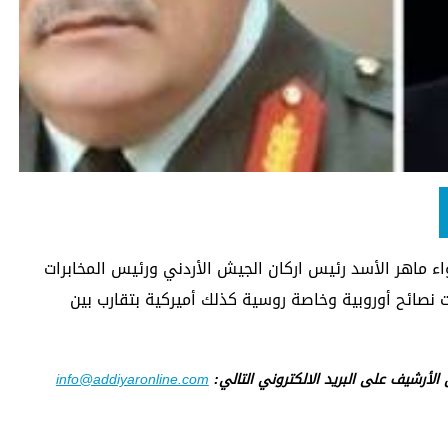
ء ماهر الأسد رئيس اركان الجيش الأردني ورئيس المخابرات
ت نصائح أوروبية وخاصة روسية كذلك أميركية بتقارب بين
ى الأرشيف على البريد الالكتروني التالي:
info@addiyaronline.com