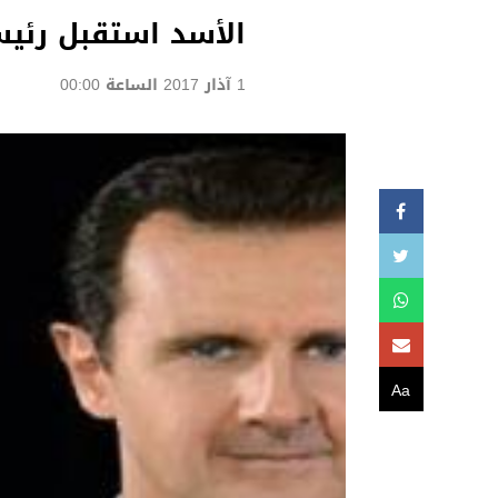
الأسد استقبل رئيس
1 آذار 2017 الساعة 00:00
Aa