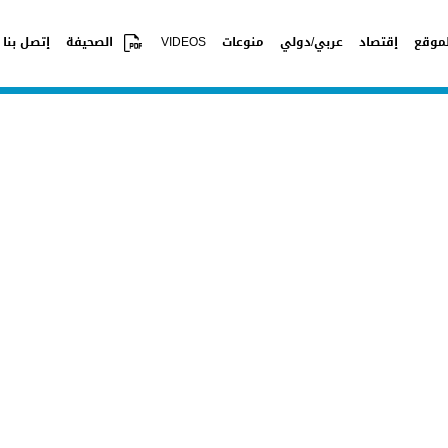
موقع
إقتصاد
عربي/دولي
منوعات
VIDEOS
الصحيفة
إتصل بنا