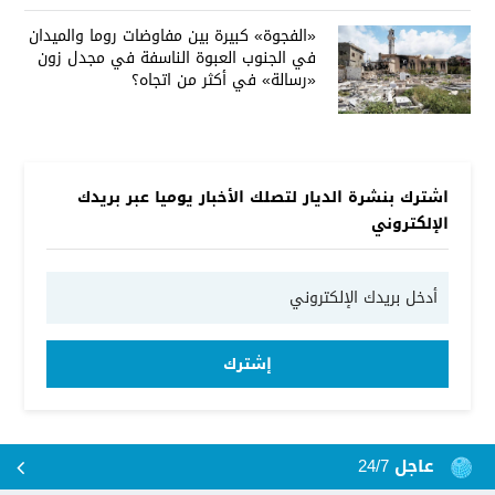
«الفجوة» كبيرة بين مفاوضات روما والميدان
في الجنوب العبوة الناسفة في مجدل زون
«رسالة» في أكثر من اتجاه؟
اشترك بنشرة الديار لتصلك الأخبار يوميا عبر بريدك
الإلكتروني
إشترك
عاجل 24/7