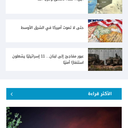
حتى لا تموت أميركا في الشرق الأوسط
عبور مفاجئ إلى لبنان... 11 إسرائيليًا يشعلون
استنفارًا أمنيًا
الأكثر قراءة