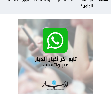
الوكالة الوطنية: مسيرة إسرائيلية تُحلق فوق الضاحية
الجنوبية