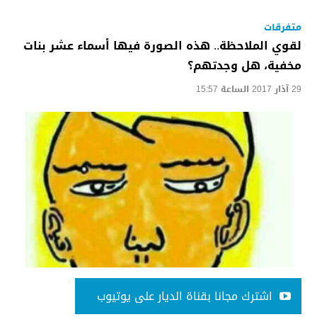
متفرقات
لقوي الملاحظة.. هذه الصورة فيها أسماء عشر بنات
مخفية، هل وجدتهم؟
29 آذار 2017 الساعة 15:57
اشترك مجانا بقناة الديار على يوتيوب