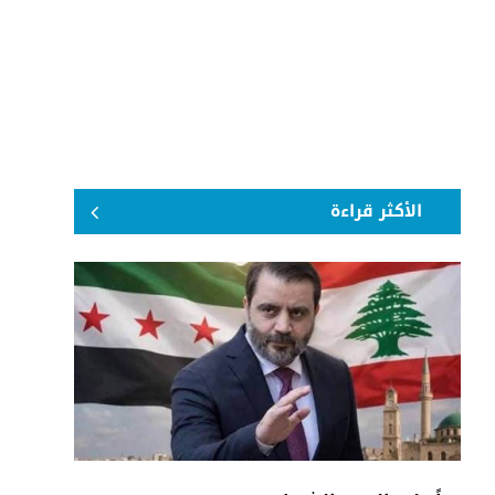
الأكثر قراءة