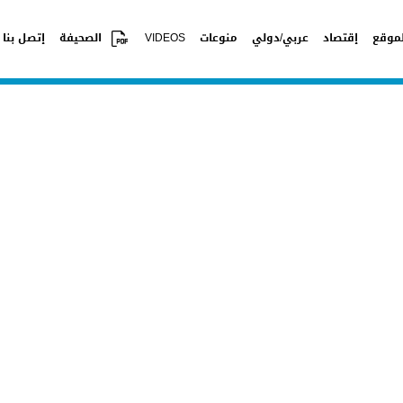
موقع
إقتصاد
عربي/دولي
منوعات
VIDEOS
الصحيفة
إتصل بنا