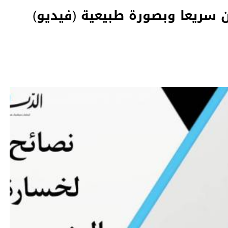
ن سريعا وبصورة طبيعية (فيديو)