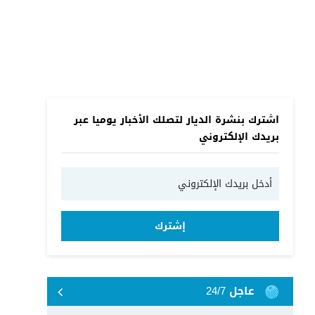
اشترك بنشرة الديار لتصلك الأخبار يوميا عبر
بريدك الإلكتروني
إشترك
عاجل 24/7