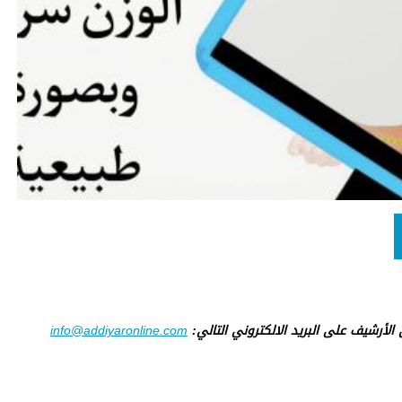
ى الأرشيف على البريد الالكتروني التالي:
info@addiyaronline.com