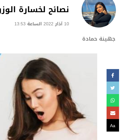
نصائح لخسارة الوز
10 آذار 2022 الساعة 13:53
جهينة حمادة
Aa