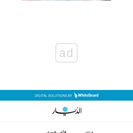
ad
DIGITAL SOLUTIONS BY
لبنان
كتّاب الديار