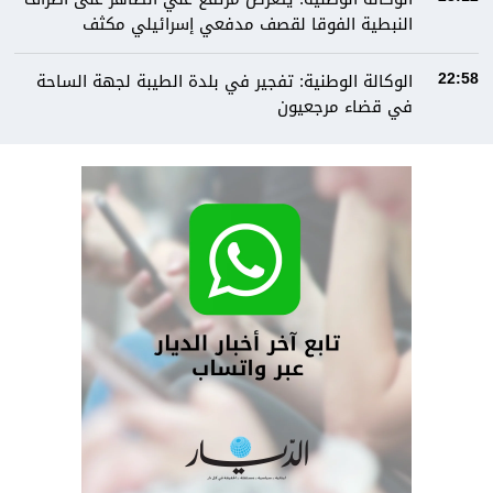
النبطية الفوقا لقصف مدفعي إسرائيلي مكثف
الوكالة الوطنية: تفجير في بلدة الطيبة لجهة الساحة
22:58
في قضاء مرجعيون