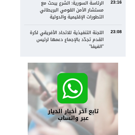
الرئاسة السورية: الشرع يبحث مع
23:16
مستشار الأمن القومي البريطاني
التطورات الإقليمية والدولية
اللجنة التنفيذية للاتحاد الأفريقي لكرة
23:08
القدم تجدّد بالإجماع دعمها لرئيس
"الفيفا"