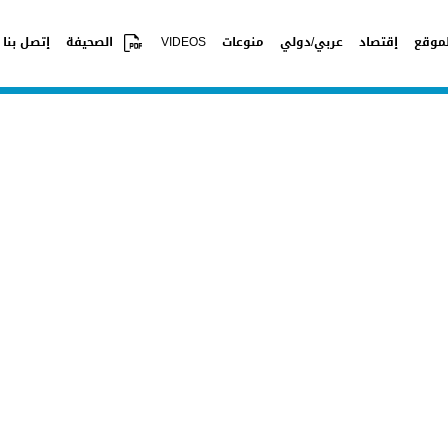
موقع
إقتصاد
عربي/دولي
منوعات
VIDEOS
الصحيفة
إتصل بنا