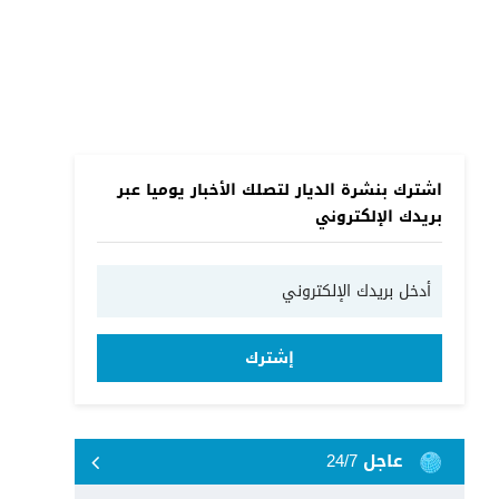
اشترك بنشرة الديار لتصلك الأخبار يوميا عبر
بريدك الإلكتروني
إشترك
عاجل 24/7