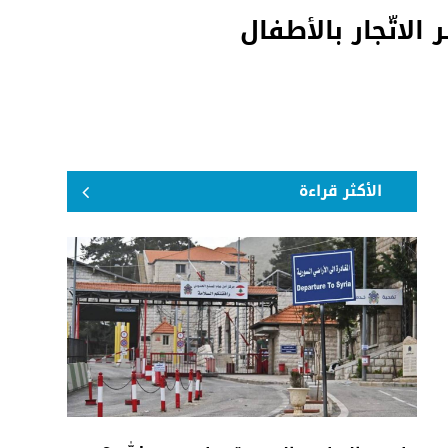
الاتّجار بالأطفال
الأكثر قراءة