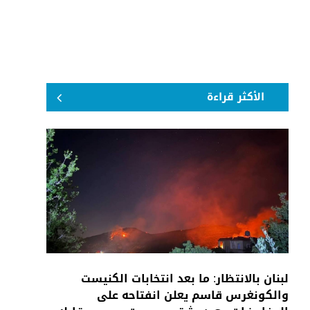
الأكثر قراءة
لبنان بالانتظار: ما بعد انتخابات الكنيست
والكونغرس قاسم يعلن انفتاحه على