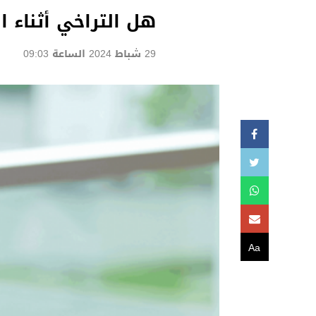
هل التراخي أثناء
29 شباط 2024 الساعة 09:03
Aa