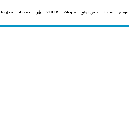
موقع
إقتصاد
عربي/دولي
منوعات
VIDEOS
الصحيفة
إتصل بنا