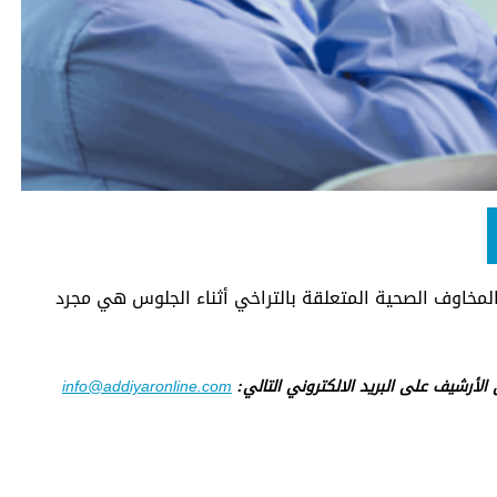
لمخاوف الصحية المتعلقة بالتراخي أثناء الجلوس هي مجرد
ى الأرشيف على البريد الالكتروني التالي:
info@addiyaronline.com