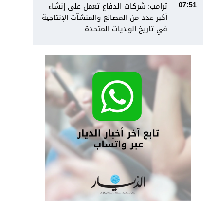
ترامب: شركات الدفاع تعمل على إنشاء
07:51
أكبر عدد من المصانع والمنشآت الإنتاجية
في تاريخ الولايات المتحدة