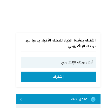
اشترك بنشرة الديار لتصلك الأخبار يوميا عبر
بريدك الإلكتروني
إشترك
عاجل 24/7