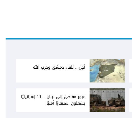
أجل... للقاء دمشق وحزب الله
عبور مفاجئ إلى لبنان... 11 إسرائيليًا
يشعلون استنفارًا أمنيًا