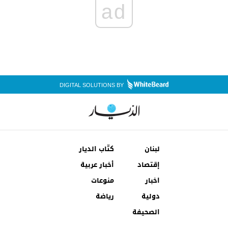
ad
DIGITAL SOLUTIONS BY
لبنان
كتّاب الديار
إقتصاد
أخبار عربية
اخبار
منوعات
دولية
رياضة
الصحيفة