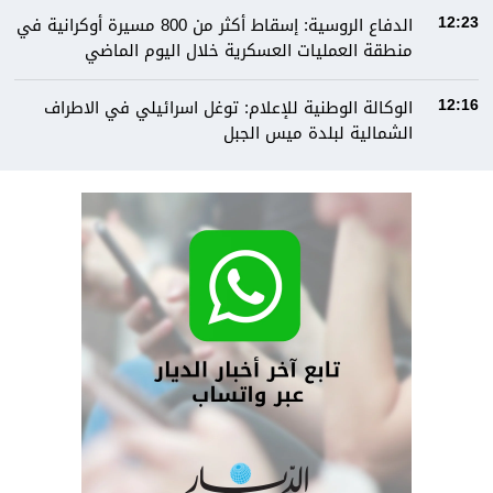
الدفاع الروسية: إسقاط أكثر من 800 مسيرة أوكرانية في
12:23
منطقة العمليات العسكرية خلال اليوم الماضي
الوكالة الوطنية للإعلام: توغل اسرائيلي في الاطراف
12:16
الشمالية لبلدة ميس الجبل