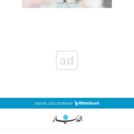
ad
DIGITAL SOLUTIONS BY