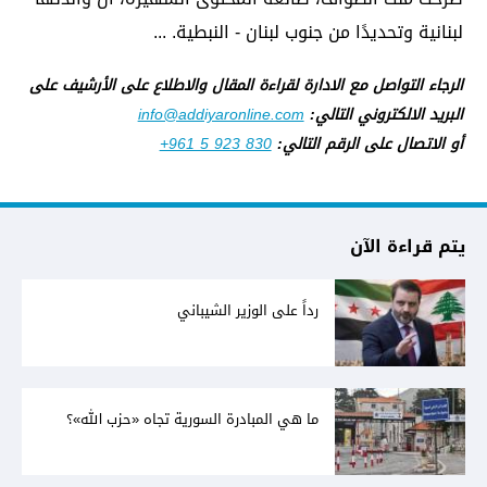
لبنانية وتحديدًا من جنوب لبنان - النبطية. ...
الرجاء التواصل مع الادارة لقراءة المقال والاطلاع على الأرشيف على
البريد الالكتروني التالي:
info@addiyaronline.com
أو الاتصال على الرقم التالي:
+961 5 923 830
يتم قراءة الآن
رداً على الوزير الشيباني
ما هي المبادرة السورية تجاه «حزب الله»؟