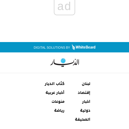
ad
DIGITAL SOLUTIONS BY
لبنان
كتّاب الديار
إقتصاد
أخبار عربية
اخبار
منوعات
دولية
رياضة
الصحيفة