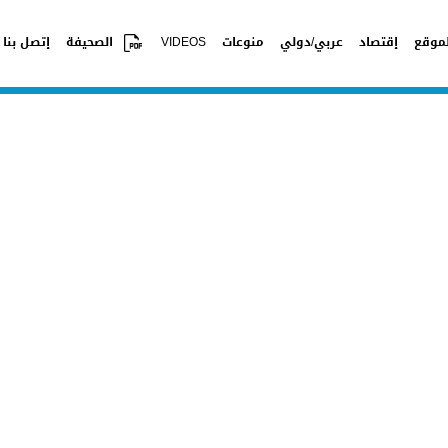
موقع
إقتصاد
عربي/دولي
منوعات
VIDEOS
الصحيفة
إتصل بنا