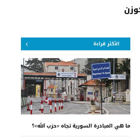
كوزن
الأكثر قراءة
ما هي المبادرة السورية تجاه «حزب الله»؟