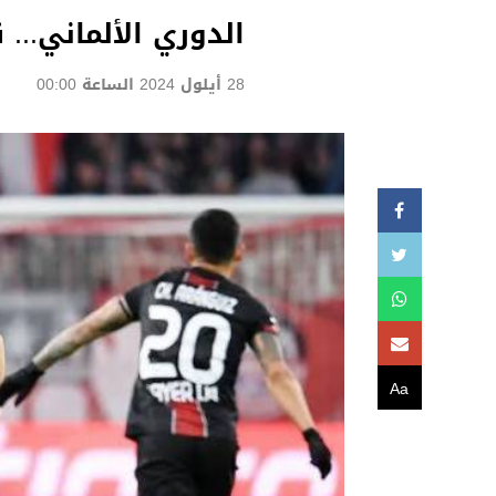
الدوري الألماني... 
28 أيلول 2024 الساعة 00:00
Aa