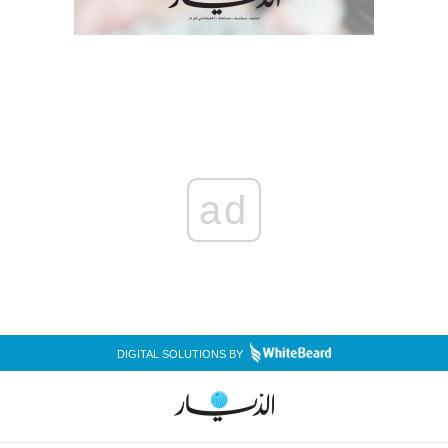
ad
DIGITAL SOLUTIONS BY