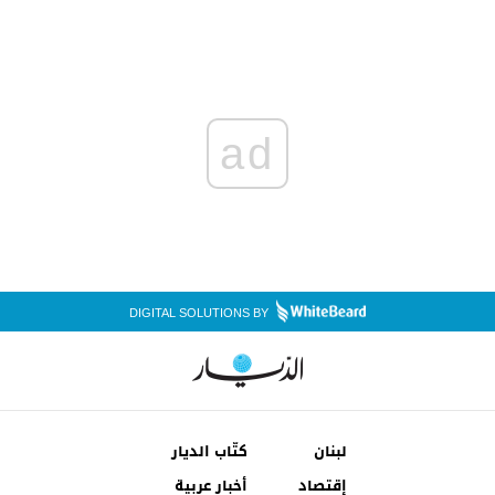
ad
DIGITAL SOLUTIONS BY
لبنان
كتّاب الديار
إقتصاد
أخبار عربية