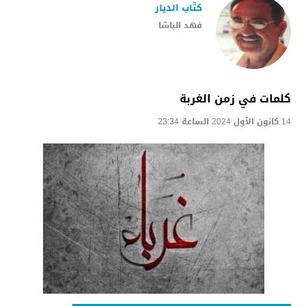
كتّاب الديار
فهد الباشا
كلمات في زمن الغربة
14 كانون الأول 2024 الساعة 23:34