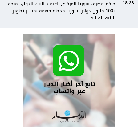
حاكم مصرف سوريا المركزي: اعتماد البنك الدولي منحة
18:23
بـ100 مليون دولار لسوريا محطة مهمة بمسار تطوير
البنية المالية