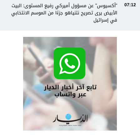
"أكسيوس" عن مسؤول أميركي رفيع المستوى: البيت
07:12
الأبيض يرى تصريح نتنياهو جزءًا من الموسم الانتخابي
في إسرائيل