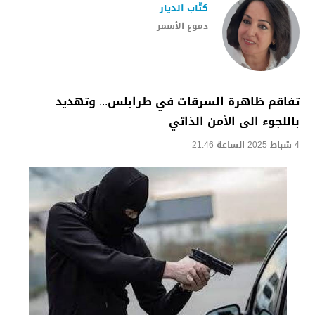
كتّاب الديار
دموع الأسمر
تفاقم ظاهرة السرقات في طرابلس... وتهديد
باللجوء الى الأمن الذاتي
4 شباط 2025 الساعة 21:46