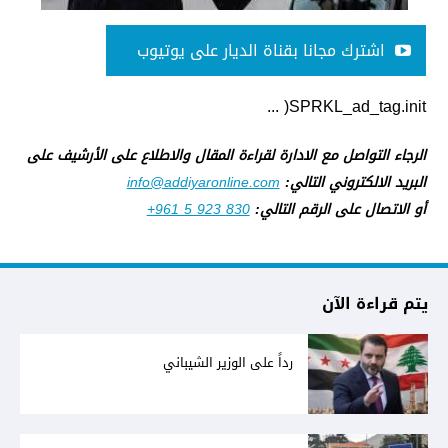
اشترك مجانا بقناة الديار على يوتيوب
SPRKL_ad_tag.init( ...
الرجاء التواصل مع الادارة لقراءة المقال والاطلاع على الأرشيف على
البريد الالكتروني التالي:
info@addiyaronline.com
أو الاتصال على الرقم التالي:
+961 5 923 830
يتم قراءة الآن
رداً على الوزير الشيباني