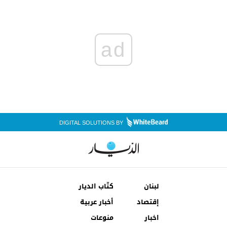
ad
DIGITAL SOLUTIONS BY
لبنان
كتّاب الديار
إقتصاد
أخبار عربية
اخبار
منوعات