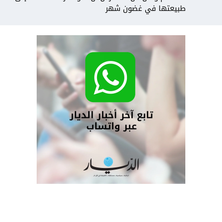
طبيعتها في غضون شهر