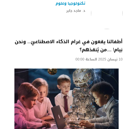
تكنولوجيا وعلوم
د. ماجد جابر
أطفالنا يقعون في غرام الذكاء الاصطناعيّ... ونحن
نِيام! ....من يُنقذهم؟
10 نيسان 2025 الساعة 00:00