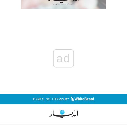
ad
DIGITAL SOLUTIONS BY