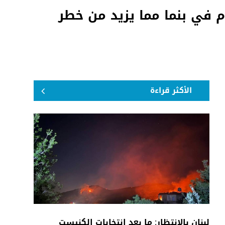
م في بنما مما يزيد من خطر
الأكثر قراءة
لبنان بالانتظار: ما بعد انتخابات الكنيست