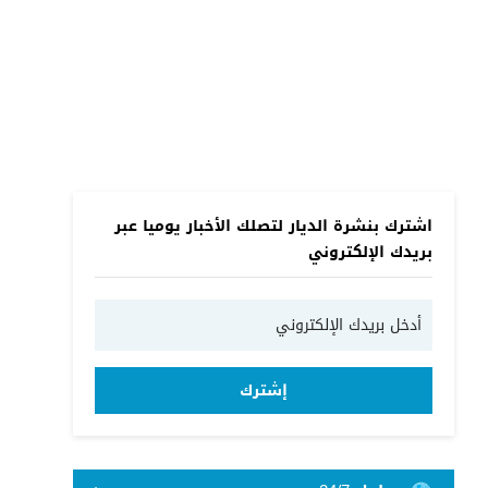
اشترك بنشرة الديار لتصلك الأخبار يوميا عبر
بريدك الإلكتروني
إشترك