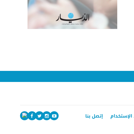
الإستخدام
إتصل بنا