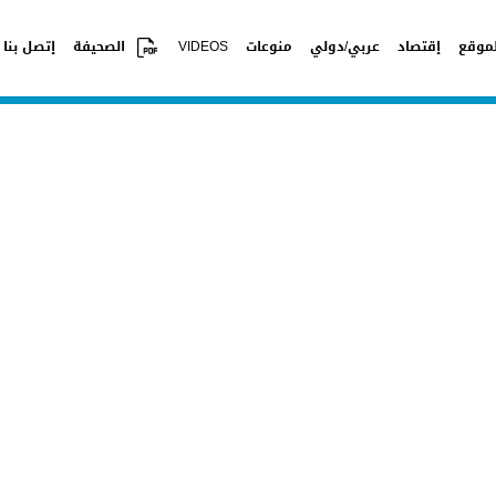
موقع
إقتصاد
عربي/دولي
منوعات
VIDEOS
الصحيفة
إتصل بنا