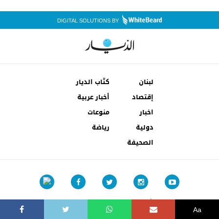
DIGITAL SOLUTIONS BY
لبنان
كتّاب الديار
إقتصاد
أخبار عربية
اخبار
منوعات
دولية
رياضة
الصحيفة
شروط الإستخدام
إتصل بنا
Aa