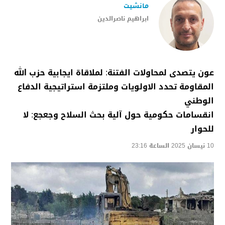
مانشيت
ابراهيم ناصرالدين
عون يتصدى لمحاولات الفتنة: لملاقاة ايجابية حزب الله
المقاومة تحدد الاولويات وملتزمة استراتيجية الدفاع
الوطني
انقسامات حكومية حول آلية بحث السلاح وجعجع: لا
للحوار
10 نيسان 2025 الساعة 23:16