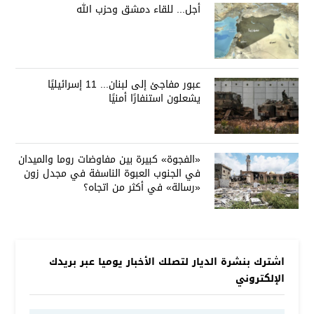
أجل... للقاء دمشق وحزب الله
عبور مفاجئ إلى لبنان... 11 إسرائيليًا
يشعلون استنفارًا أمنيًا
«الفجوة» كبيرة بين مفاوضات روما والميدان
في الجنوب العبوة الناسفة في مجدل زون
«رسالة» في أكثر من اتجاه؟
اشترك بنشرة الديار لتصلك الأخبار يوميا عبر بريدك
الإلكتروني