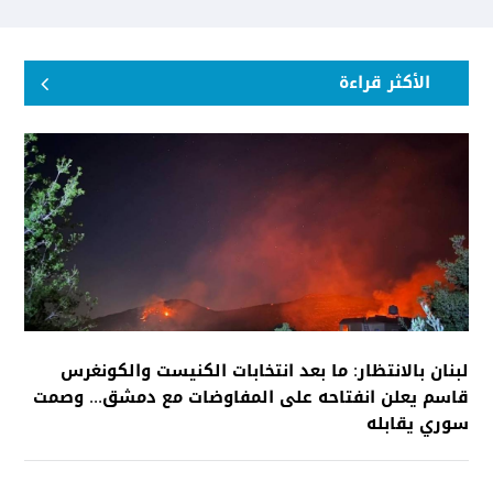
الأكثر قراءة
لبنان بالانتظار: ما بعد انتخابات الكنيست والكونغرس
قاسم يعلن انفتاحه على المفاوضات مع دمشق... وصمت
سوري يقابله