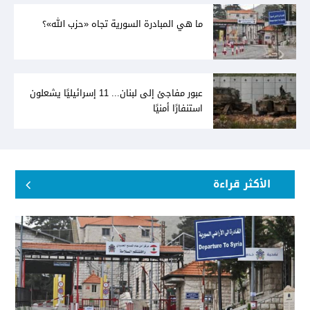
ما هي المبادرة السورية تجاه «حزب الله»؟
عبور مفاجئ إلى لبنان... 11 إسرائيليًا يشعلون
استنفارًا أمنيًا
الأكثر قراءة