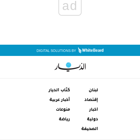
ad
DIGITAL SOLUTIONS BY
لبنان
كتّاب الديار
إقتصاد
أخبار عربية
اخبار
منوعات
دولية
رياضة
الصحيفة