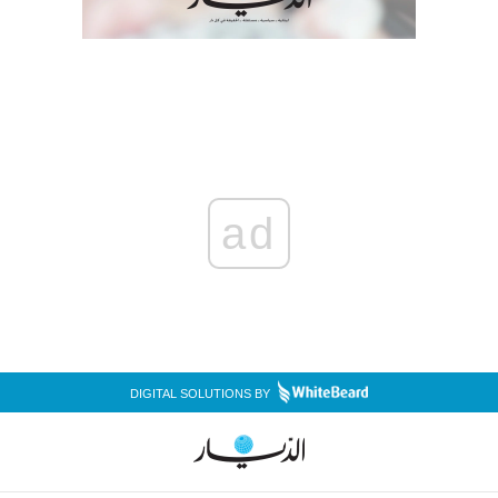
ad
DIGITAL SOLUTIONS BY