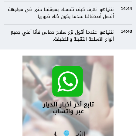
نتنياهو: نعرف كيف نتمسك بموقفنا حتى في مواجهة
14:44
أفضل أصدقائنا عندما يكون ذلك ضروريا.
نتنياهو: عندما أقول نزع سلاح حماس فأنا أعني جميع
14:43
أنواع الأسلحة الثقيلة والخفيفة.