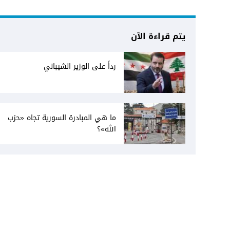
يتم قراءة الآن
رداً على الوزير الشيباني
ما هي المبادرة السورية تجاه «حزب
الله»؟