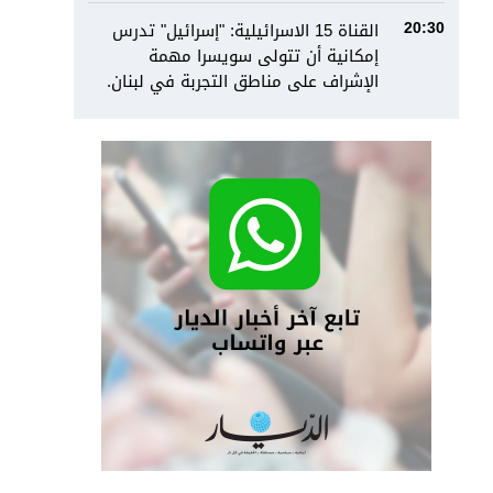
القناة 15 الاسرائيلية: "إسرائيل" تدرس
20:30
إمكانية أن تتولى سويسرا مهمة
الإشراف على مناطق التجربة في لبنان.