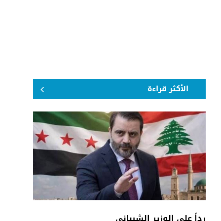
الأكثر قراءة
رداً على الوزير الشيباني