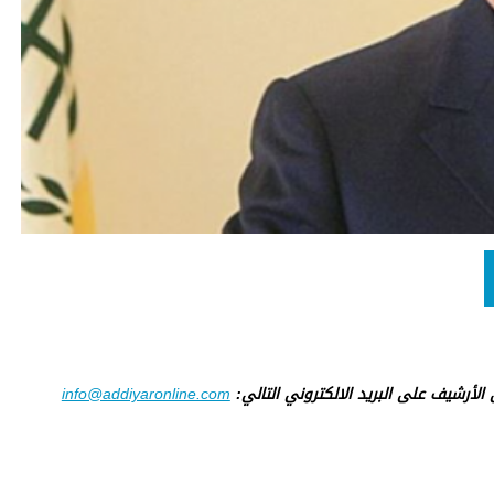
ى الأرشيف على البريد الالكتروني التالي:
info@addiyaronline.com