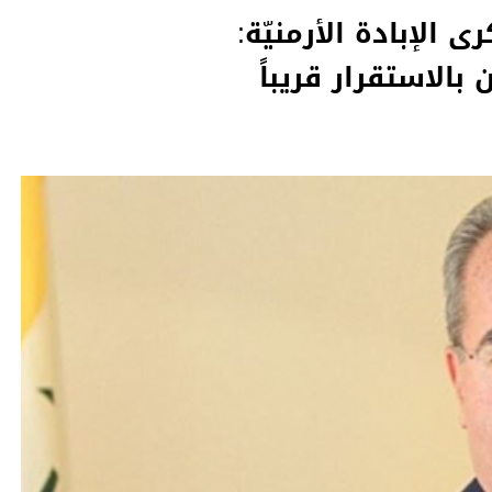
 الإبادة الأرمنيّة:
 بالاستقرار قريباً