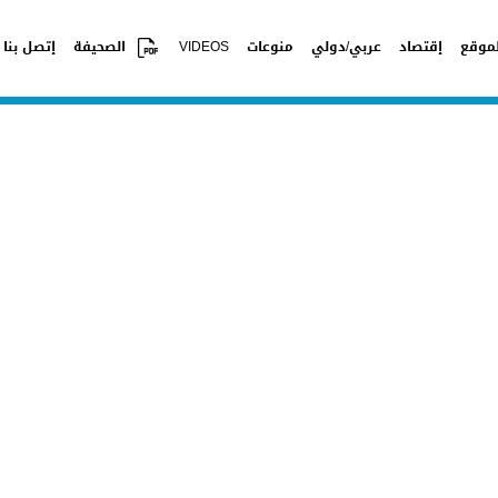
موقع
إقتصاد
عربي/دولي
منوعات
VIDEOS
الصحيفة
إتصل بنا