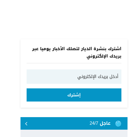
اشترك بنشرة الديار لتصلك الأخبار يوميا عبر
بريدك الإلكتروني
إشترك
عاجل 24/7