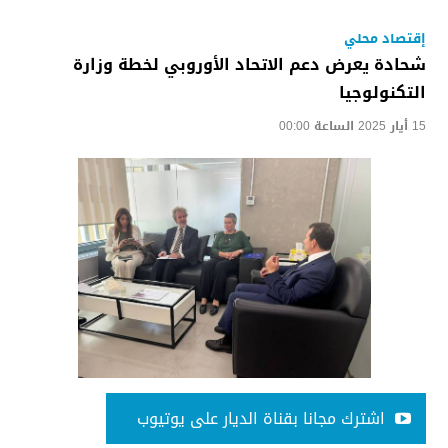
إقتصاد محلي
شحادة يعرض دعم الاتحاد الأوروبي لخطة وزارة
التكنولوجيا
15 أيار 2025 الساعة 00:00
اشترك مجانا بقناة الديار على يوتيوب