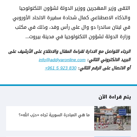
التقى وزير المهجرين ووزير الدولة لشؤون التكنولوجيا
والذكاء الاصطناعي كمال شحادة سفيرة الاتحاد الأوروبي
في لبنان ساندرا دو وال على رأس وفد، وذلك في مكتب
وزارة الدولة لشؤون التكنولوجيا في مدينة بيروت...
الرجاء التواصل مع الادارة لقراءة المقال والاطلاع على الأرشيف على
البريد الالكتروني التالي:
info@addiyaronline.com
أو الاتصال على الرقم التالي:
+961 5 923 830
يتم قراءة الآن
ما هي المبادرة السورية تجاه «حزب الله»؟