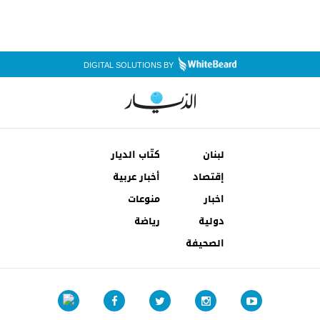
DIGITAL SOLUTIONS BY
لبنان
كتّاب الديار
إقتصاد
أخبار عربية
اخبار
منوعات
دولية
رياضة
الصحيفة