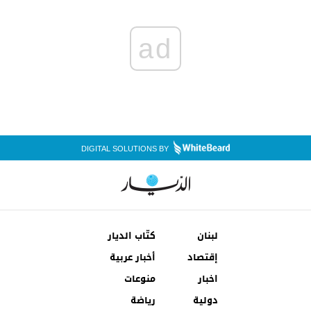
ad
DIGITAL SOLUTIONS BY
لبنان
كتّاب الديار
إقتصاد
أخبار عربية
اخبار
منوعات
دولية
رياضة