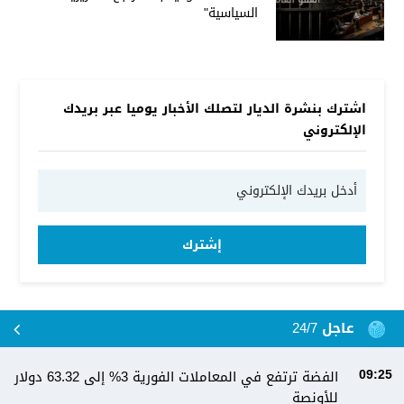
السياسية"
اشترك بنشرة الديار لتصلك الأخبار يوميا عبر بريدك
الإلكتروني
إشترك
عاجل 24/7
الفضة ترتفع في المعاملات الفورية 3% إلى 63.32 دولار
09:25
للأونصة