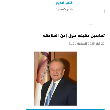
كتّاب الديار
ناضر كسبار*
تفاصيل دقيقة حول إذن الملاحقة
22 أيار 2025 الساعة 21:01