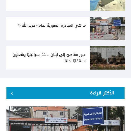
ما هي المبادرة السورية تجاه «حزب الله»؟
عبور مفاجئ إلى لبنان... 11 إسرائيليًا يشعلون
استنفارًا أمنيًا
الأكثر قراءة