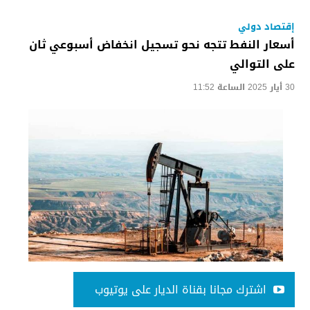
إقتصاد دولي
أسعار النفط تتجه نحو تسجيل انخفاض أسبوعي ثان
على التوالي
30 أيار 2025 الساعة 11:52
اشترك مجانا بقناة الديار على يوتيوب