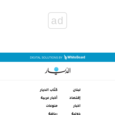
ad
DIGITAL SOLUTIONS BY
لبنان
كتّاب الديار
إقتصاد
أخبار عربية
اخبار
منوعات
دولية
رياضة