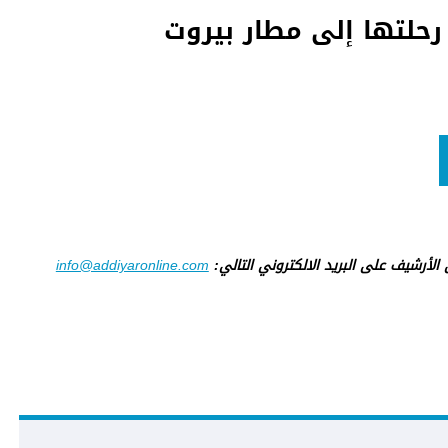
رحلتها إلى مطار بيروت
ى الأرشيف على البريد الالكتروني التالي:
info@addiyaronline.com