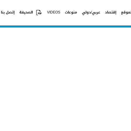
موقع
إقتصاد
عربي/دولي
منوعات
VIDEOS
الصحيفة
إتصل بنا