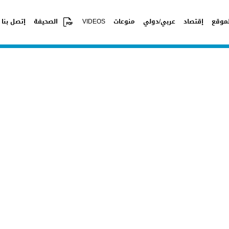
موقع
إقتصاد
عربي/دولي
منوعات
VIDEOS
الصحيفة
إتصل بنا