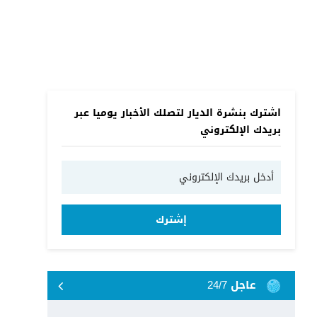
اشترك بنشرة الديار لتصلك الأخبار يوميا عبر
بريدك الإلكتروني
إشترك
عاجل 24/7