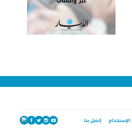
الإستخدام
إتصل بنا