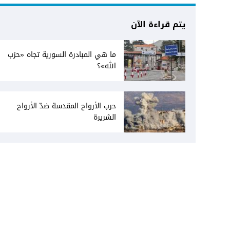
يتم قراءة الآن
ما هي المبادرة السورية تجاه «حزب
الله»؟
حرب الأرواح المقدسة ضدّ الأرواح
الشريرة