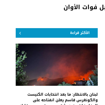
ل فوات الأوان
الأكثر قراءة
لبنان بالانتظار: ما بعد انتخابات الكنيست
والكونغرس قاسم يعلن انفتاحه على