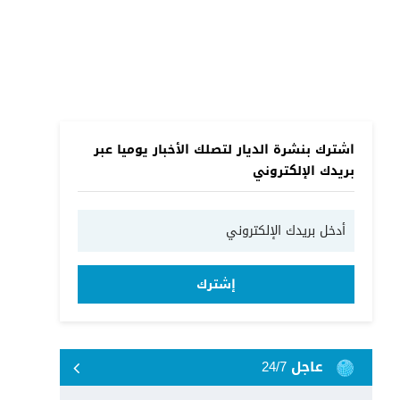
اشترك بنشرة الديار لتصلك الأخبار يوميا عبر
بريدك الإلكتروني
إشترك
عاجل 24/7