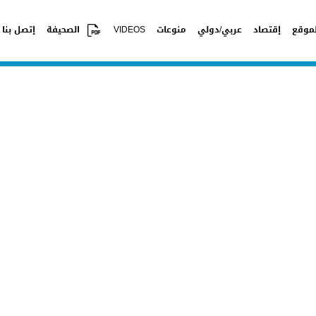
موقع
إقتصاد
عربي/دولي
منوعات
VIDEOS
الصحيفة
إتصل بنا