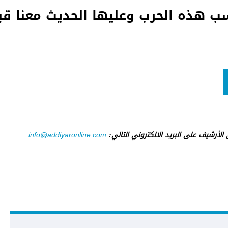
كسب هذه الحرب وعليها الحديث معنا قب
ى الأرشيف على البريد الالكتروني التالي:
info@addiyaronline.com