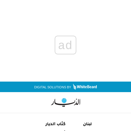
ad
DIGITAL SOLUTIONS BY
لبنان
كتّاب الديار