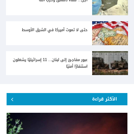
حتى لا تموت أميركا في الشرق الأوسط
عبور مفاجئ إلى لبنان... 11 إسرائيليًا يشعلون
استنفارًا أمنيًا
الأكثر قراءة