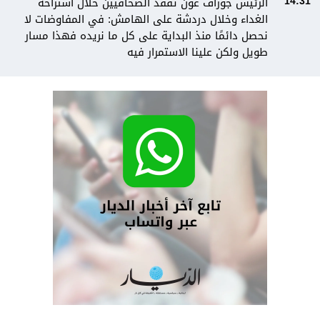
الرئيس جوزاف عون تفقّد الصحافيين خلال استراحة
14:31
الغداء وخلال دردشة على الهامش: في المفاوضات لا
نحصل دائمًا منذ البداية على كل ما نريده فهذا مسار
طويل ولكن علينا الاستمرار فيه