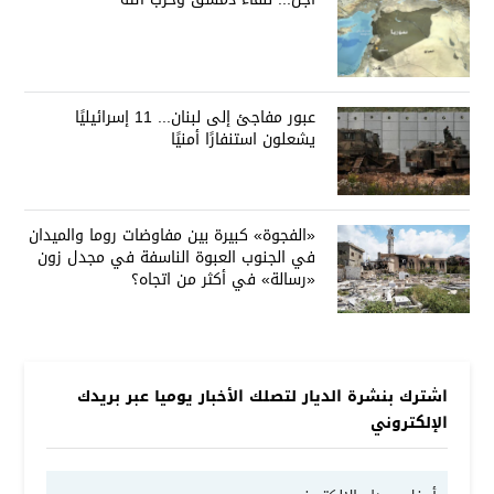
عبور مفاجئ إلى لبنان... 11 إسرائيليًا
يشعلون استنفارًا أمنيًا
«الفجوة» كبيرة بين مفاوضات روما والميدان
في الجنوب العبوة الناسفة في مجدل زون
«رسالة» في أكثر من اتجاه؟
اشترك بنشرة الديار لتصلك الأخبار يوميا عبر بريدك
الإلكتروني