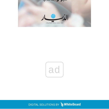
ad
DIGITAL SOLUTIONS BY